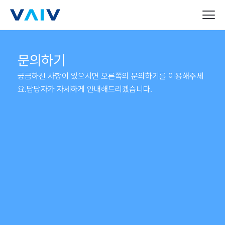
문의하기
궁금하신 사항이 있으시면
오른쪽의 문의하기를 이용해주세
요.
담당자가 자세하게 안내해드리겠습니다.