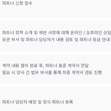
파트너 신청 접수
파트너 정책 소개 및 제반 사항에 대해 온라인 / 오프라인 상
유관 부서 및 파트너 담당자가 내용 검토 및 파트너 등급 안내
계약 내용 협의 완료 후, 파트너 표준 계약서 전달
필요 시 양사 간 법무 부서를 통해 최종 계약서 검토 진행
파트너 담당자 배정 및 정식 파트너 등록