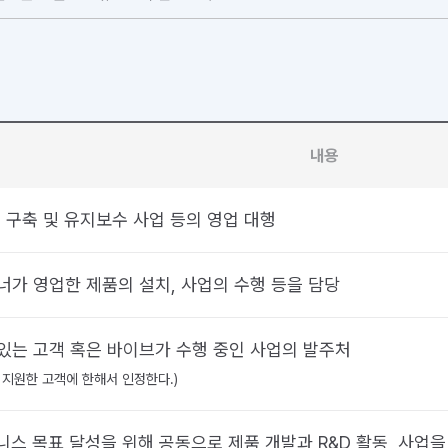
내용
 구축 및 유지보수 사업 등의 영업 대행
너가 영업한 제품의 설치, 사업의 수행 등을 담당
있는 고객 혹은 바이브가 수행 중인 사업의 발주처
 지원한 고객에 한해서 인정한다.)
니스 목표 달성을 위해 공동으로 제품 개발과 R&D 활동, 사업