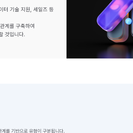
이터 기술 지원, 세일즈 등
 관계를 구축하여
할 것입니다.
관계를 기반으로 유형이 구분됩니다.