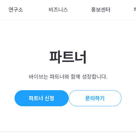
연구소
비즈니스
홍보센터
파트너
바이브는 파트너와 함께 성장합니다.
파트너 신청
문의하기