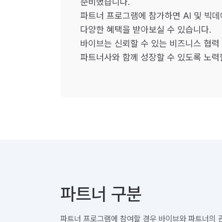
준비했습니다.
파트너 프로그램에 참가하면 AI 및 빅데
다양한 혜택을 받아보실 수 있습니다.
바이브는 신뢰할 수 있는 비즈니스 협력
파트너사와 함께 성장할 수 있도록 노력
파트너 구분
파트너 프로그램에 참여할 경우 바이브와 파트너의 