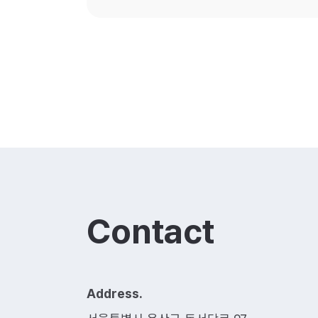
Contact
Address.