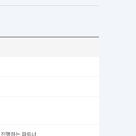
을 진행하는 파트너