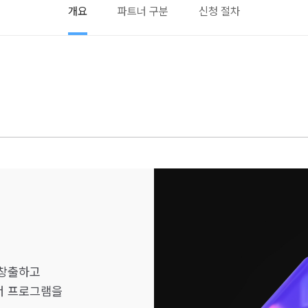
개요
파트너 구분
신청 절차
 창출하고
너 프로그램을