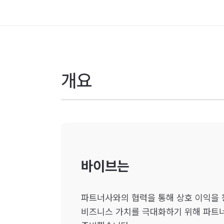
개요
바이브는
파트너사와의 협력을 통해 상호 이익을
비즈니스 가치를 극대화하기 위해 파트