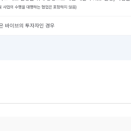
 및 사업의 수행을 대행하는 협업은 포함하지 않음)
은 바이브의 투자자인 경우