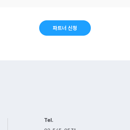
파트너 신청
Tel.