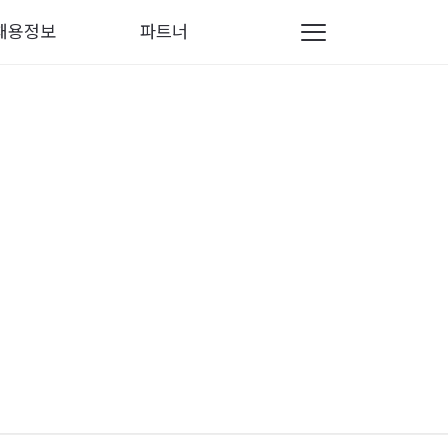
채용정보
파트너