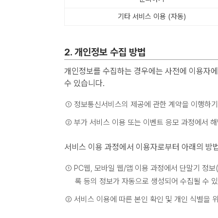
기타 서비스 이용 (자동)
2. 개인정보 수집 방법
개인정보를 수집하는 경우에는 사전에 이용자에게
수 있습니다.
① 정보통신서비스의 제공에 관한 계약을 이행하기 
② 부가 서비스 이용 또는 이벤트 응모 과정에서 
서비스 이용 과정에서 이용자로부터 아래의 방법
① PC웹, 모바일 웹/앱 이용 과정에서 단말기 정보(O
록 등의 정보가 자동으로 생성되어 수집될 수 
② 서비스 이용에 따른 본인 확인 및 개인 식별을 