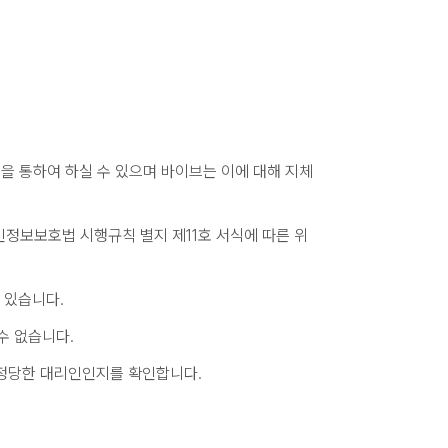
등을 통하여 하실 수 있으며 바이브는 이에 대해 지체
인정보보호법 시행규칙 별지 제11호 서식에 따른 위
 있습니다.
수 없습니다.
나 정당한 대리인인지를 확인합니다.