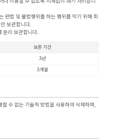
거나 이용할 수 없도록 지체없이 파기 처리합니
 편법 및 불법행위를 하는 행위를 막기 위해 회
동안 보관합니다.
에 분리 보관합니다.
보존 기간
3년
3개월
할 수 없는 기술적 방법을 사용하여 삭제하며,