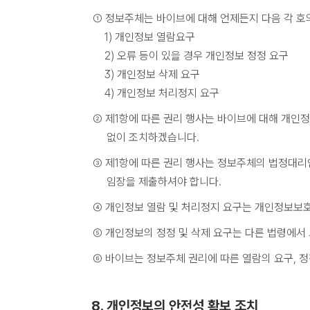
① 정보주체는 바이브에 대해 언제든지 다음 각 호
1) 개인정보 열람요구
2) 오류 등이 있을 경우 개인정보 정정 요구
3) 개인정보 삭제 요구
4) 개인정보 처리정지 요구
② 제1항에 따른 권리 행사는 바이브에 대해 개인정
없이 조치하겠습니다.
③ 제1항에 따른 권리 행사는 정보주체의 법정대리인
임장을 제출하셔야 합니다.
④ 개인정보 열람 및 처리정지 요구는 개인정보보호법
⑤ 개인정보의 정정 및 삭제 요구는 다른 법령에서
⑥ 바이브는 정보주체 권리에 따른 열람의 요구, 정
8. 개인정보의 안전성 확보 조치