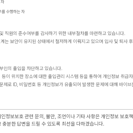
 자
를 수행하는 자
및 직원의 준수여부를 감사하기 위한 내부절차를 마련하고 있습니다.
인계는 보안이 유지된 상태에서 철저하게 이뤄지고 있으며 입사 및 퇴사 
외부인의 출입을 차단하고 있습니다.
 등이 위치한 장소에 대한 출입관리 시스템 등을 통하여 개인정보 취급자
문제로 ID, 비밀번호 등 개인정보가 유출되어 발생한 문제에 대해 바이브
인정보보호 관련 문의, 불만, 조언이나 기타 사항은 개인정보 보호책
 충분한 답변을 드릴 수 있도록 최선을 다하겠습니다.