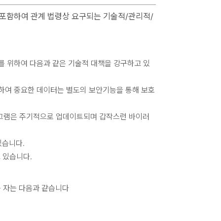
 포함하여 관계 법령상 요구되는 기술적/관리적/
보를 위하여 다음과 같은 기술적 대책을 강구하고 있
용하여 중요한 데이터는 별도의 보안기능을 통해 보호
로그램은 주기적으로 업데이트되며 갑작스런 바이러
있습니다.
 있습니다.
는 자는 다음과 같습니다