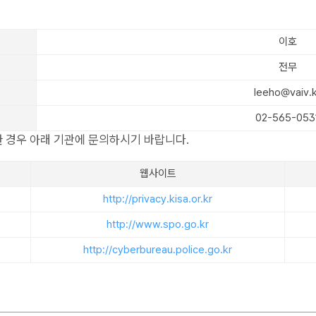
이호
전무
leeho@vaiv.k
02-565-053
 경우 아래 기관에 문의하시기 바랍니다.
웹사이트
http://privacy.kisa.or.kr
http://www.spo.go.kr
http://cyberbureau.police.go.kr