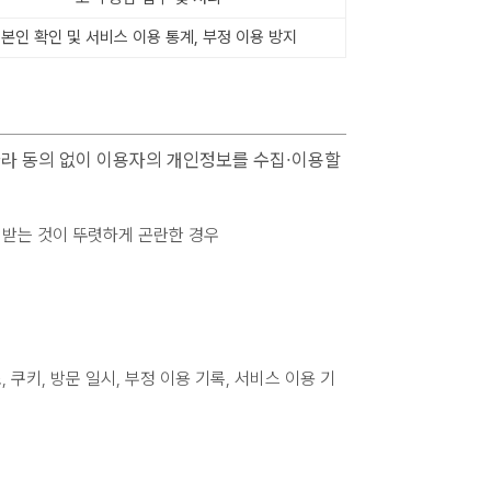
본인 확인 및 서비스 이용 통계, 부정 이용 방지
따라 동의 없이 이용자의 개인정보를 수집∙이용할
 받는 것이 뚜렷하게 곤란한 경우
, 쿠키, 방문 일시, 부정 이용 기록, 서비스 이용 기