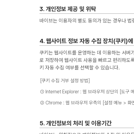
3. 개인정보 제공 및 위탁
바이브는 이용자의 별도 동의가 있는 경우나 법
4. 웹사이트 정보 자동 수집 장치(쿠키)에
쿠키는 웹사이트를 운영하는 데 이용하는 서버가 
로 저장하여 웹사이트 사용을 빠르고 편리하도록
키 자동 수집 여부를 선택할 수 있습니다.
[쿠키 수집 거부 설정 방법]
① Internet Explorer : 웹 브라우저 상단의 [
② Chrome : 웹 브라우저 우측의 [설정 메뉴 >
5. 개인정보의 처리 및 이용기간