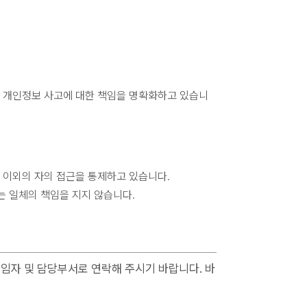
후 개인정보 사고에 대한 책임을 명확화하고 있습니
 이외의 자의 접근을 통제하고 있습니다.
는 일체의 책임을 지지 않습니다.
임자 및 담당부서로 연락해 주시기 바랍니다. 바