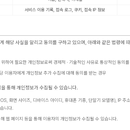
서비스 이용 기록, 접속 로그, 쿠키, 접속 IP 정보
 해당 사실을 알리고 동의를 구하고 있으며, 아래와 같은 법령에 
위하여 필요한 개인정보로써 경제적 · 기술적인 사유로 통상적인 동의를
해당 이용자에게 개인정보 추가 수집에 대해 동의를 받는 경우
을 통해 개인정보가 수집될 수 있습니다.
S, 화면 사이즈, 디바이스 아이디, 휴대폰 기종, 단말기 모델명), IP 주소
있습니다.
위해 웹 페이지 등을 통해 이용자의 개인정보가 수집될 수 있습니다.