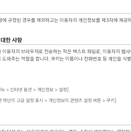
령에 규정된 경우를 제외하고는 이용자의 개인정보를 제3자에 제공하
 대한 사항
이용자의 브라우저로 전송하는 작은 텍스트 파일로, 이용자의 웹사이트
 도와주는 역할을 합니다. 쿠키는 이름이나 전화번호 등 개인을 식별
도구 메뉴 > 인터넷 옵션 > 개인정보 > 설정]
 화면 하단의 고급 설정 표시 > 개인정보의 콘텐츠 설정 버튼 > 쿠키]