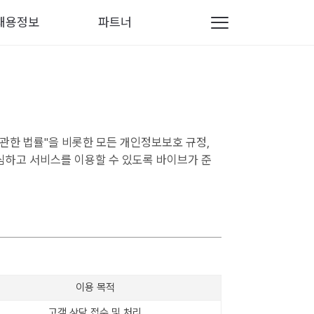
채용정보
파트너
관한 법률"을 비롯한 모든 개인정보보호 규정,
하고 서비스를 이용할 수 있도록 바이브가 준
이용 목적
고객 상담 접수 및 처리