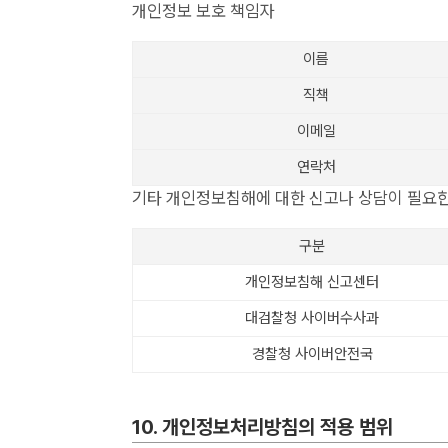
개인정보 보호 책임자
이름
직책
이메일
연락처
기타 개인정보침해에 대한 신고나 상담이 필요한
구분
개인정보침해 신고센터
대검찰청 사이버수사과
경찰청 사이버안전국
10. 개인정보처리방침의 적용 범위