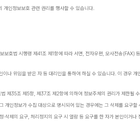
의 개인정보보호 관련 권리를 행사할 수 있습니다.
보보호법 시행령 제41조 제1항에 따라 서면, 전자우편, 모사전송(FAX) 
이나 위임을 받은 자 등 대리인을 통하여 하실 수 있습니다. 이 경우 개
 제35조 제5항, 제37조 제2항에 의하여 정보주체의 권리가 제한될 수
 그 개인정보가 수집 대상으로 명시되어 있는 경우에는 그 삭제를 요구할 
정·삭제의 요구, 처리정지의 요구 시 열람 등 요구를 한 자가 본인이거