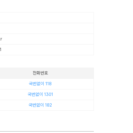
r
1
전화번호
국번없이 118
국번없이 1301
국번없이 182