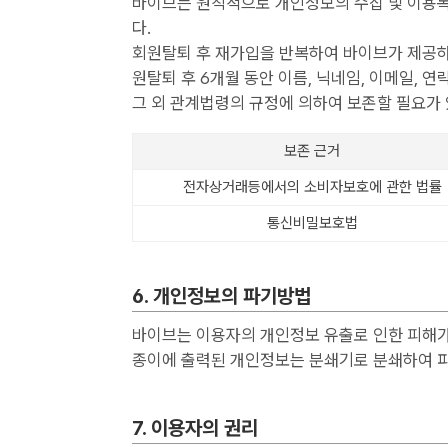
바이브는 원칙적으로 개인정보의 수집 및 이용목
다.
회원탈퇴 후 재가입을 반복하여 바이브가 제공하
원탈퇴 후 6개월 동안 이름, 닉네임, 이메일, 
그 외 관계법령의 규정에 의하여 보존할 필요가 
보존 근거
전자상거래등에서의 소비자보호에 관한 법률
통신비밀보호법
6. 개인정보의 파기방법
바이브는 이용자의 개인정보 유출로 인한 피해가
종이에 출력된 개인정보는 분쇄기로 분쇄하여 
7. 이용자의 권리