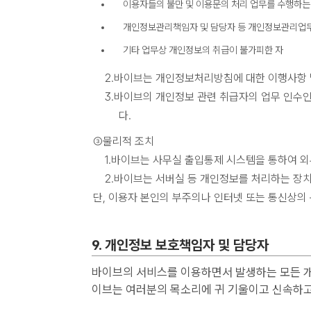
이용자들의 불만 및 이용문의 처리 업무를 수행하는
개인정보관리책임자 및 담당자 등 개인정보관리업무
기타 업무상 개인정보의 취급이 불가피한 자
2.바이브는 개인정보처리방침에 대한 이행사항 
3.바이브의 개인정보 관련 취급자의 업무 인수
다.
③물리적 조치
1.바이브는 사무실 출입통제 시스템을 통하여 
2.바이브는 서버실 등 개인정보를 처리하는 장치
단, 이용자 본인의 부주의나 인터넷 또는 통신상의 
9. 개인정보 보호책임자 및 담당자
바이브의 서비스를 이용하면서 발생하는 모든 개
이브는 여러분의 목소리에 귀 기울이고 신속하고