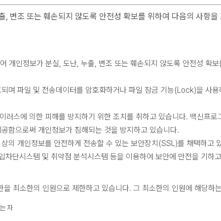
출, 변조 또는 훼손되지 않도록 안전성 확보를 위하여 다음의 사항을
어 개인정보가 분실, 도난, 누출, 변조 또는 훼손되지 않도록 안전성 확
되며 파일 및 전송데이터를 암호화하거나 파일 잠금 기능(Lock)을 사
바이러스에 의한 피해를 방지하기 위한 조치를 취하고 있습니다. 백신프
 제공함으로써 개인정보가 침해되는 것을 방지하고 있습니다.
상의 개인정보를 안전하게 전송할 수 있는 보안장치(SSL)를 채택하고 
침입차단시스템 및 취약점 분석시스템 등을 이용하여 보안에 만전을 기하고
한을 최소한의 인원으로 제한하고 있습니다. 그 최소한의 인원에 해당하
는 자