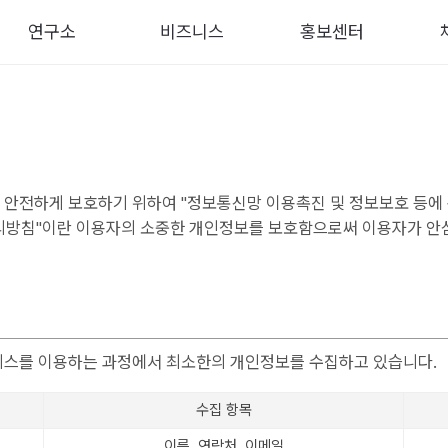
연구소
비즈니스
홍보센터
 안전하게 보호하기 위하여 "정보통신망 이용촉진 및 정보보호 등에 
리방침"이란 이용자의 소중한 개인정보를 보호함으로써 이용자가 안심
비스를 이용하는 과정에서 최소한의 개인정보를 수집하고 있습니다.
수집 항목
이름, 연락처, 이메일