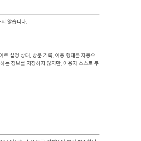
지 않습니다.
 설정 상태, 방문 기록, 이용 형태를 자동으
하는 정보를 저장하지 않지만, 이용자 스스로 쿠