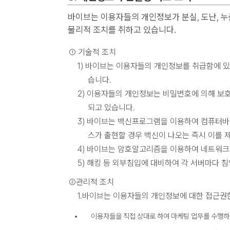
바이브는 이용자들의 개인정보가 분실, 도난, 누
물리적 조치를 취하고 있습니다.
① 기술적 조치
1) 바이브는 이용자들의 개인정보를 취급함에 있
습니다.
2) 이용자들의 개인정보는 비밀번호에 의해 보호
되고 있습니다.
3) 바이브는 백신프로그램을 이용하여 컴퓨터
스가 출현할 경우 백신이 나오는 즉시 이를
4) 바이브는 암호알고리즘을 이용하여 네트워크 
5) 해킹 등 외부침입에 대비하여 각 서버마다 
②관리적 조치
1.바이브는 이용자들의 개인정보에 대한 접근권
이용자들을 직접 상대로 하여 마케팅 업무를 수행하