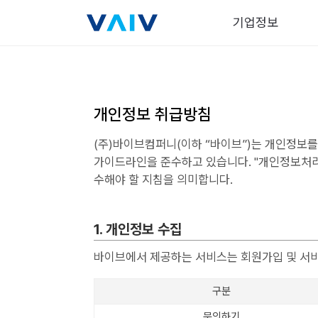
기업정보
개인정보 취급방침
(주)바이브컴퍼니(이하 “바이브”)는 개인정보를
가이드라인을 준수하고 있습니다. "개인정보처
수해야 할 지침을 의미합니다.
1. 개인정보 수집
바이브에서 제공하는 서비스는 회원가입 및 서
구분
문의하기