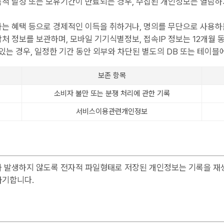
적 달성 또는 보유기간이 만료되는 경우, 수집된 개인정보는 열람하
는 혜택 등으로 경제적인 이득을 취하거나, 명의를 무단으로 사용하는
연락처 정보를 보관하며, 모바일 기기식별정보, 접속IP 정보는 12개월 
있는 경우, 일정한 기간 동안 외부와 차단된 별도의 DB 또는 테이블
보존 항목
소비자 불만 또는 분쟁 처리에 관한 기록
서비스이용관련개인정보
 발생하지 않도록 전자적 파일형태로 저장된 개인정보는 기록을 재생
파기합니다.