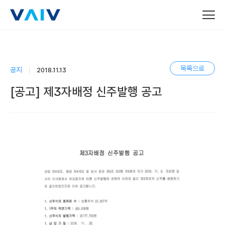
목록으로
공지
2018.11.13
[공고] 제3자배정 신주발행 공고